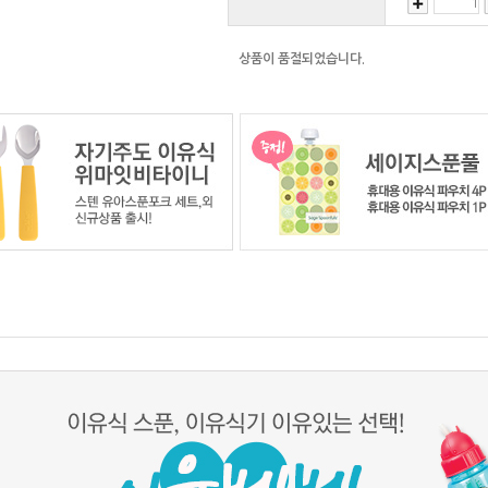
상품이 품절되었습니다.