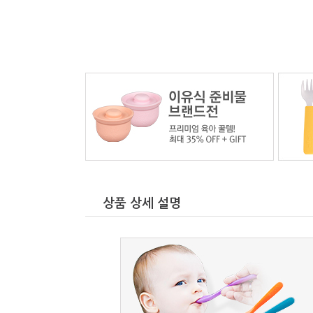
상품 상세 설명