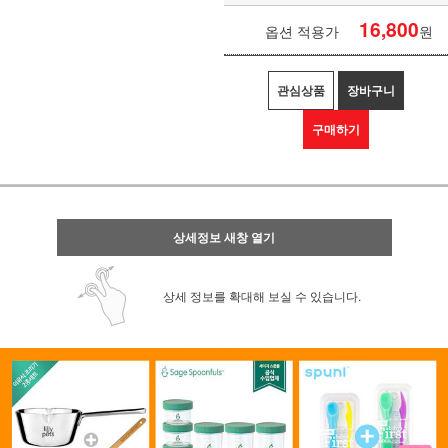
16,800
옵션 적용가
원
관심상품
장바구니
구매하기
상세정보 새창 열기
상세 정보를 확대해 보실 수 있습니다.