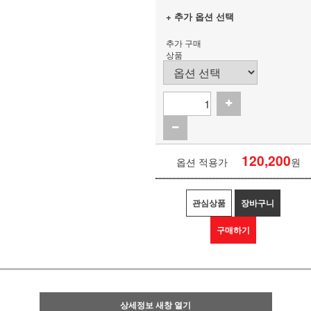
+ 추가 옵션 선택
추가 구매
상품
120,200
옵션 적용가
원
관심상품
장바구니
구매하기
상세정보 새창 열기