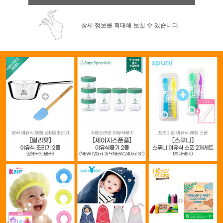
상세 정보를 확대해 보실 수 있습니다.